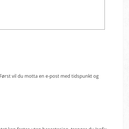
Først vil du motta en e-post med tidspunkt og