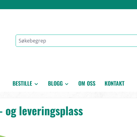
BESTILLE
BLOGG
OM OSS
KONTAKT
- og leveringsplass