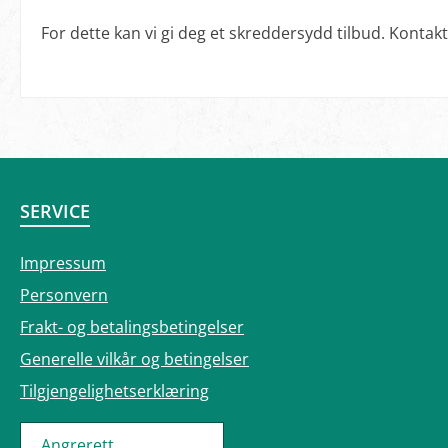
For dette kan vi gi deg et skreddersydd tilbud. Kontak
SERVICE
Impressum
Personvern
Frakt- og betalingsbetingelser
Generelle vilkår og betingelser
Tilgjengelighetserklæring
Angrerett