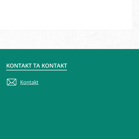
KONTAKT TA KONTAKT
Kontakt