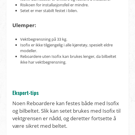
Risikoen for installasjonsfeil er mindre.
Setet er mer stabilt festet i bilen.
Ulemper:
Vektbegrensning på 33 kg.
Isofix er ikke tilgjengelig i alle kjøretøy, spesielt eldre
modeller.
Reboardere uten Isofix kan brukes lenger, da bilbeltet
ikke har vektbegrensning.
Ekspert-tips
Noen Reboardere kan festes både med Isofix
og bilbeltet. Slik kan setet brukes med Isofix til
vektgrensen er nådd, og deretter fortsette å
være sikret med beltet.