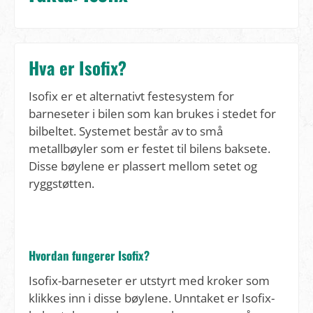
Hva er Isofix?
Isofix er et alternativt festesystem for
barneseter i bilen som kan brukes i stedet for
bilbeltet. Systemet består av to små
metallbøyler som er festet til bilens baksete.
Disse bøylene er plassert mellom setet og
ryggstøtten.
Hvordan fungerer Isofix?
Isofix-barneseter er utstyrt med kroker som
klikkes inn i disse bøylene. Unntaket er Isofix-