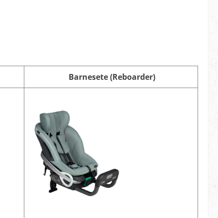
Barnesete (Reboarder)