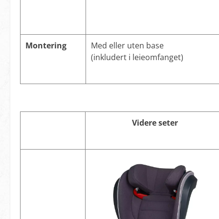
Montering
Med eller uten base
(inkludert i leieomfanget)
Videre seter