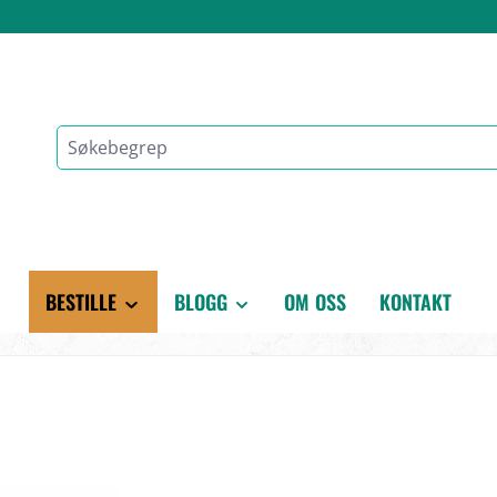
BESTILLE
BLOGG
OM OSS
KONTAKT