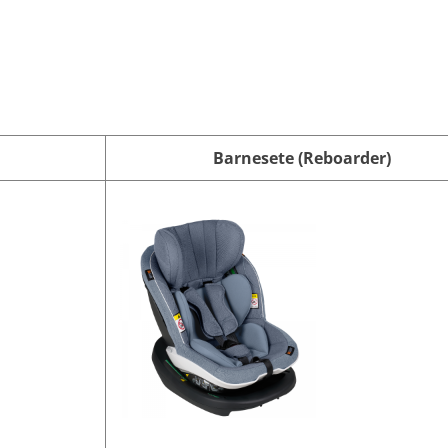
Barnesete (Reboarder)