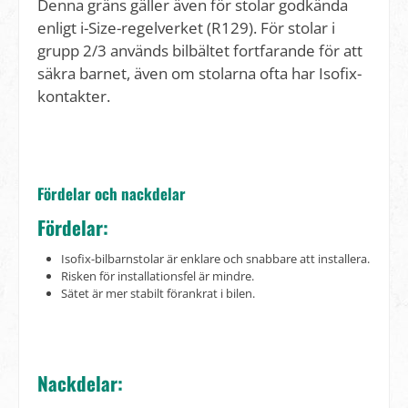
Denna gräns gäller även för stolar godkända
enligt i-Size-regelverket (R129). För stolar i
grupp 2/3 används bilbältet fortfarande för att
säkra barnet, även om stolarna ofta har Isofix-
kontakter.
Fördelar och nackdelar
Fördelar:
Isofix-bilbarnstolar är enklare och snabbare att installera.
Risken för installationsfel är mindre.
Sätet är mer stabilt förankrat i bilen.
Nackdelar: