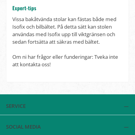
Expert-tips
Vissa bakåtvända stolar kan fästas både med
Isofix och bilbältet. På detta sätt kan stolen
användas med Isofix upp till viktgränsen och
sedan fortsätta att säkras med bältet.
Om ni har frågor eller funderingar: Tveka inte
att kontakta oss!
SERVICE
SOCIAL MEDIA