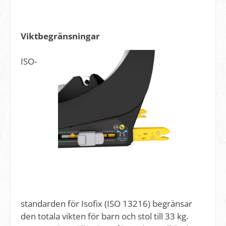
Viktbegränsningar
ISO-
standarden för Isofix (ISO 13216) begränsar
den totala vikten för barn och stol till 33 kg.