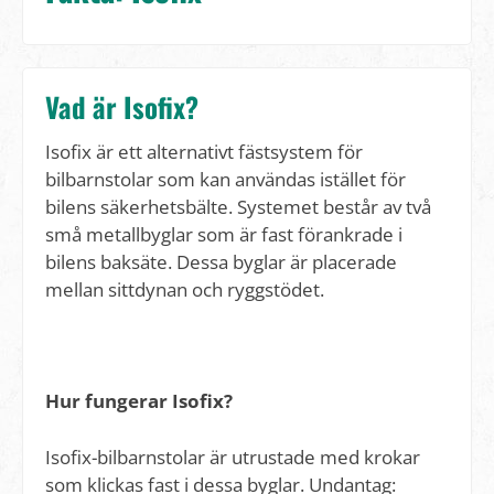
Vad är Isofix?
Isofix är ett alternativt fästsystem för
bilbarnstolar som kan användas istället för
bilens säkerhetsbälte. Systemet består av två
små metallbyglar som är fast förankrade i
bilens baksäte. Dessa byglar är placerade
mellan sittdynan och ryggstödet.
Hur fungerar Isofix?
Isofix-bilbarnstolar är utrustade med krokar
som klickas fast i dessa byglar. Undantag: