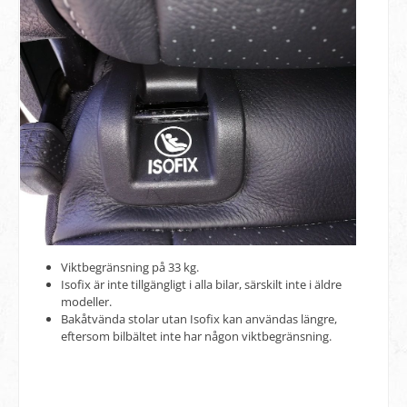
Viktbegränsning på 33 kg.
Isofix är inte tillgängligt i alla bilar, särskilt inte i äldre
modeller.
Bakåtvända stolar utan Isofix kan användas längre,
eftersom bilbältet inte har någon viktbegränsning.