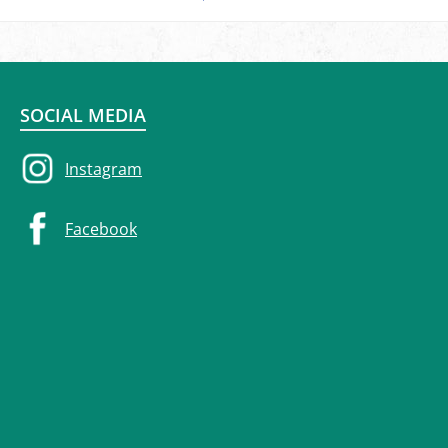
SOCIAL MEDIA
Instagram
Facebook