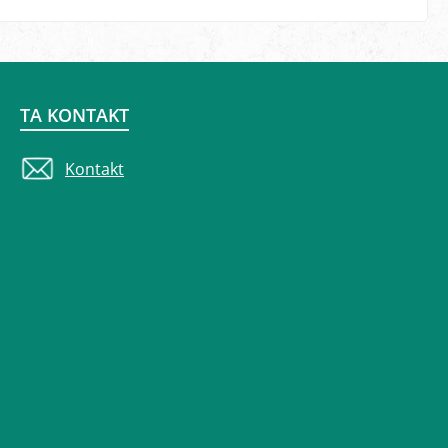
TA KONTAKT
Kontakt