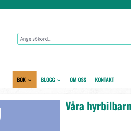
BOK
BLOGG
OM OSS
KONTAKT
Våra hyrbilbarn