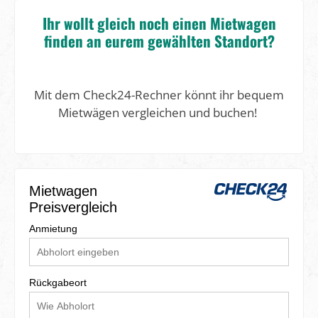
Ihr wollt gleich noch einen Mietwagen
finden an eurem gewählten Standort?
Mit dem Check24-Rechner könnt ihr bequem
Mietwägen vergleichen und buchen!
Mietwagen
Preisvergleich
Anmietung
Rückgabeort