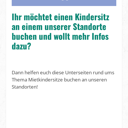
Ihr möchtet einen Kindersitz
an einem unserer Standorte
buchen und wollt mehr Infos
dazu?
Dann helfen euch diese Unterseiten rund ums
Thema Mietkindersitze buchen an unseren
Standorten!