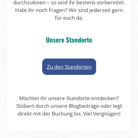
durchzulesen – so seid ihr bestens vorbereitet.
Habt ihr noch Fragen? Wir sind jederzeit gern
für euch da.
Unsere Standorte
Zu den Standorten
Möchtet ihr unsere Standorte entdecken?
Stöbert durch unsere Blogbeiträge oder legt
direkt mit der Buchung los. Viel Vergnügen!