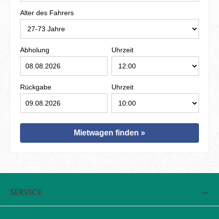
Alter des Fahrers
Abholung
Uhrzeit
Rückgabe
Uhrzeit
Mietwagen finden »
SERVICE