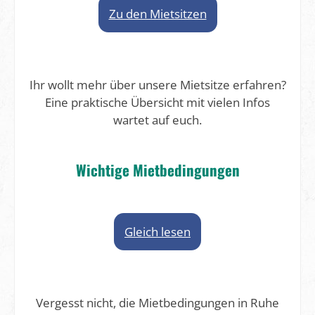
Zu den Mietsitzen
Ihr wollt mehr über unsere Mietsitze erfahren?
Eine praktische Übersicht mit vielen Infos
wartet auf euch.
Wichtige Mietbedingungen
Gleich lesen
Vergesst nicht, die Mietbedingungen in Ruhe