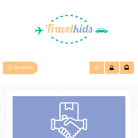
Zum Hauptinhalt springen
Navigation