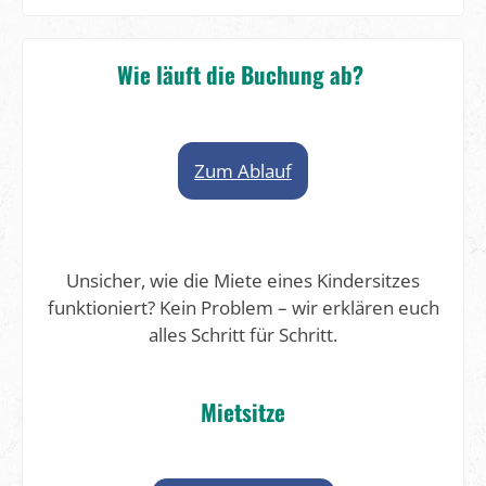
Wie läuft die Buchung ab?
Zum Ablauf
Unsicher, wie die Miete eines Kindersitzes
funktioniert? Kein Problem – wir erklären euch
alles Schritt für Schritt.
Mietsitze