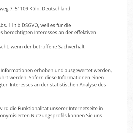
rweg 7, 51109 Köln, Deutschland
 1 lit b DSGVO, weil es für die
s berechtigten Interesses an der effektiven
scht, wenn der betroffene Sachverhalt
re Informationen erhoben und ausgewertet werden,
ührt werden. Sofern diese Informationen einen
gten Interesses an der statistischen Analyse des
d die Funktionalität unserer Internetseite in
onymisierten Nutzungsprofils können Sie uns