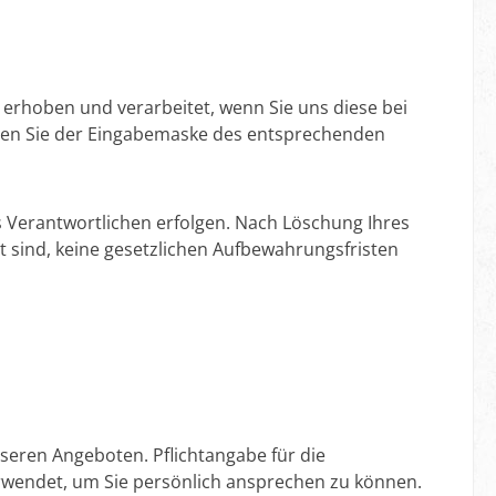
erhoben und verarbeitet, wenn Sie uns diese bei
hmen Sie der Eingabemaske des entsprechenden
s Verantwortlichen erfolgen. Nach Löschung Ihres
t sind, keine gesetzlichen Aufbewahrungsfristen
eren Angeboten. Pflichtangabe für die
verwendet, um Sie persönlich ansprechen zu können.