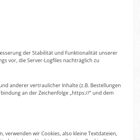
esserung der Stabilität und Funktionalität unserer
s vor, die Server-Logfiles nachträglich zu
 anderer vertraulicher Inhalte (z.B. Bestellungen
rbindung an der Zeichenfolge „https://“ und dem
 verwenden wir Cookies, also kleine Textdateien,