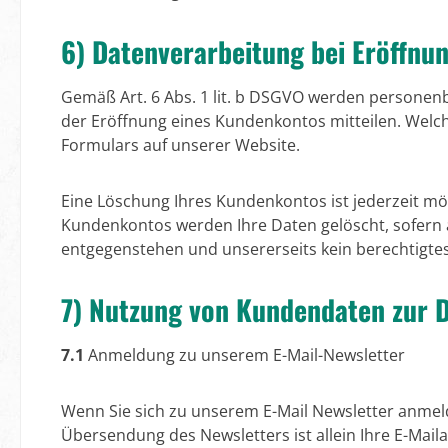
6) Datenverarbeitung bei Eröffnu
Gemäß Art. 6 Abs. 1 lit. b DSGVO werden personenb
der Eröffnung eines Kundenkontos mitteilen. Welc
Formulars auf unserer Website.
Eine Löschung Ihres Kundenkontos ist jederzeit mö
Kundenkontos werden Ihre Daten gelöscht, sofern a
entgegenstehen und unsererseits kein berechtigtes
7) Nutzung von Kundendaten zur 
7.1
Anmeldung zu unserem E-Mail-Newsletter
Wenn Sie sich zu unserem E-Mail Newsletter anmel
Übersendung des Newsletters ist allein Ihre E-Mail