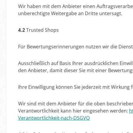
Wir haben mit dem Anbieter einen Auftragsverarbei
unberechtigte Weitergabe an Dritte untersagt.
4.2
Trusted Shops
Für Bewertungserinnerungen nutzen wir die Dienste
Ausschließlich auf Basis Ihrer ausdrücklichen Einwi
den Anbieter, damit dieser Sie mit einer Bewertung
Ihre Einwilligung können Sie jederzeit mit Wirkung
Wir sind mit dem Anbieter für die oben beschrie
Verantwortlichkeit kann hier eingesehen werden:
h
Verantwortlichkeit-nach-DSGVO