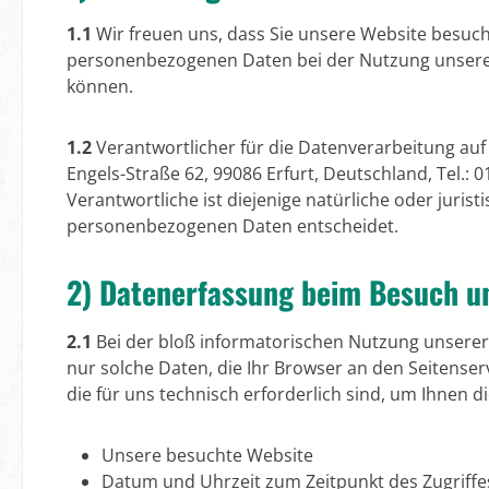
1.1
Wir freuen uns, dass Sie unsere Website besuch
personenbezogenen Daten bei der Nutzung unserer 
können.
1.2
Verantwortlicher für die Datenverarbeitung au
Engels-Straße 62, 99086 Erfurt, Deutschland, Tel.
Verantwortliche ist diejenige natürliche oder juri
personenbezogenen Daten entscheidet.
2) Datenerfassung beim Besuch u
2.1
Bei der bloß informatorischen Nutzung unserer 
nur solche Daten, die Ihr Browser an den Seitenser
die für uns technisch erforderlich sind, um Ihnen 
Unsere besuchte Website
Datum und Uhrzeit zum Zeitpunkt des Zugriffe