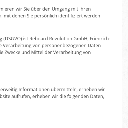
rmieren wir Sie über den Umgang mit Ihren
mit denen Sie persönlich identifiziert werden
g (DSGVO) ist Reboard Revolution GmbH, Friedrich-
r die Verarbeitung von personenbezogenen Daten
die Zwecke und Mittel der Verarbeitung von
derweitig Informationen übermitteln, erheben wir
ebsite aufrufen, erheben wir die folgenden Daten,