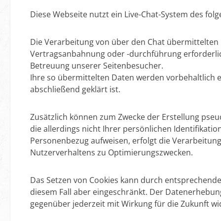
Diese Webseite nutzt ein Live-Chat-System des fol
Die Verarbeitung von über den Chat übermittelten 
Vertragsanbahnung oder -durchführung erforderlich 
Betreuung unserer Seitenbesucher.
Ihre so übermittelten Daten werden vorbehaltlich 
abschließend geklärt ist.
Zusätzlich können zum Zwecke der Erstellung pseu
die allerdings nicht Ihrer persönlichen Identifik
Personenbezug aufweisen, erfolgt die Verarbeitung 
Nutzerverhaltens zu Optimierungszwecken.
Das Setzen von Cookies kann durch entsprechende B
diesem Fall aber eingeschränkt. Der Datenerhebun
gegenüber jederzeit mit Wirkung für die Zukunft w