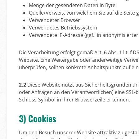
Menge der gesendeten Daten in Byte
Quelle/Verweis, von welchem Sie auf die Seite 
Verwendeter Browser
Verwendetes Betriebssystem
Verwendete IP-Adresse (ggf.: in anonymisierte
Die Verarbeitung erfolgt gemäß Art. 6 Abs. 1 lit. f
Website. Eine Weitergabe oder anderweitige Verwendu
überprüfen, sollten konkrete Anhaltspunkte auf ei
2.2
Diese Website nutzt aus Sicherheitsgründen un
oder Anfragen an den Verantwortlichen) eine SSL-b
Schloss-Symbol in Ihrer Browserzeile erkennen.
3) Cookies
Um den Besuch unserer Website attraktiv zu gestal