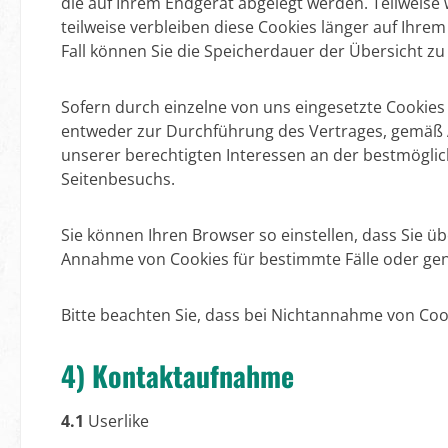
die auf Ihrem Endgerät abgelegt werden. Teilweise
teilweise verbleiben diese Cookies länger auf Ihre
Fall können Sie die Speicherdauer der Übersicht 
Sofern durch einzelne von uns eingesetzte Cookies
entweder zur Durchführung des Vertrages, gemäß Art.
unserer berechtigten Interessen an der bestmöglic
Seitenbesuchs.
Sie können Ihren Browser so einstellen, dass Sie 
Annahme von Cookies für bestimmte Fälle oder gen
Bitte beachten Sie, dass bei Nichtannahme von Cook
4) Kontaktaufnahme
4.1
Userlike