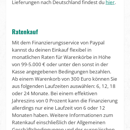
Lieferungen nach Deutschland findest du
hier
.
Ratenkauf
Mit dem Finanzierungsservice von Paypal
kannst du deinen Einkauf flexibel in
monatlichen Raten für Warenkörbe in Höhe
von 99-5.000 € oder unter den sonst in der
Kasse angegebenen Bedingungen bezahlen.
Ab einem Warenkorb von 300 Euro können Sie
aus folgenden Laufzeiten auswählen: 6, 12, 18
oder 24 Monate. Bei einem effektiven
Jahreszins von 0 Prozent kann die Finanzierung
allerdings nur eine Laufzeit von 6 oder 12
Monaten haben. Weitere Informationen zum
Ratenkauf einschließlich der Allgemeinen
Geschäftsbedingungen und der europäischen