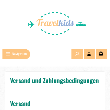
Zum Hauptinhalt springen
Navigation
Versand und Zahlungsbedingungen
Versand