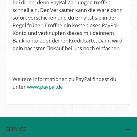
bei dir an, denn PayPal-Zahlungen treffen
schnell ein. Der Verkäufer kann die Ware dann
sofort verschicken und du erhältst sie in der
Regel früher. Eröffne ein kostenloses PayPal-
Konto und verknüpfen dieses mit deinnem
Bankkonto oder deiner Kreditkarte. Dann wird
dein nächster Einkauf bei uns noch einfacher.
Weitere Informationen zu PayPal findest du
unter
www.paypal.de
SERVICE