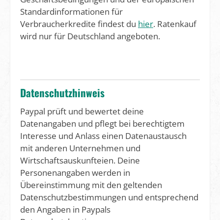
Standardinformationen für
Verbraucherkredite findest du
hier
. Ratenkauf
wird nur für Deutschland angeboten.
Datenschutzhinweis
Paypal prüft und bewertet deine
Datenangaben und pflegt bei berechtigtem
Interesse und Anlass einen Datenaustausch
mit anderen Unternehmen und
Wirtschaftsauskunfteien. Deine
Personenangaben werden in
Übereinstimmung mit den geltenden
Datenschutzbestimmungen und entsprechend
den Angaben in Paypals