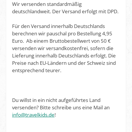
Wir versenden standardmäßig
deutschlandweit. Der Versand erfolgt mit DPD.
Für den Versand innerhalb Deutschlands
berechnen wir pauschal pro Bestellung 4,95
Euro. Ab einem Bruttobestellwert von 50 €
versenden wir versandkostenfrei, sofern die
Lieferung innerhalb Deutschlands erfolgt. Die
Preise nach EU-Ländern und der Schweiz sind
entsprechend teurer.
Du willst in ein nicht aufgeführtes Land
versenden? Bitte schreibe uns eine Mail an
info@travelkids.de
!