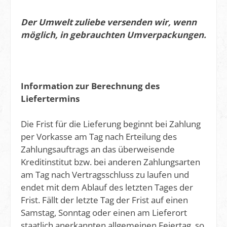
Der Umwelt zuliebe versenden wir, wenn
möglich, in gebrauchten Umverpackungen.
Information zur Berechnung des
Liefertermins
Die Frist für die Lieferung beginnt bei Zahlung
per Vorkasse am Tag nach Erteilung des
Zahlungsauftrags an das überweisende
Kreditinstitut bzw. bei anderen Zahlungsarten
am Tag nach Vertragsschluss zu laufen und
endet mit dem Ablauf des letzten Tages der
Frist. Fällt der letzte Tag der Frist auf einen
Samstag, Sonntag oder einen am Lieferort
staatlich anerkannten allgemeinen Feiertag, so