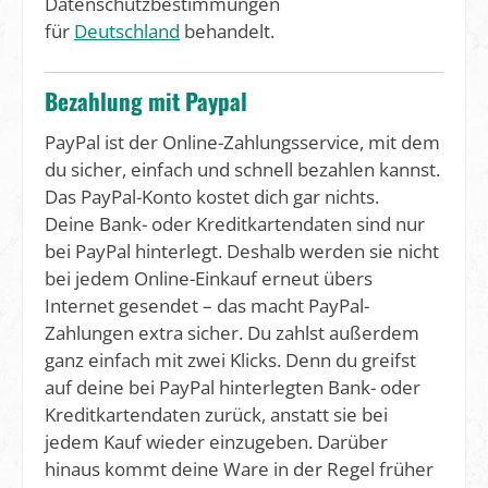
Datenschutzbestimmungen
für
Deutschland
behandelt.
Bezahlung mit Paypal
PayPal ist der Online-Zahlungsservice, mit dem
du sicher, einfach und schnell bezahlen kannst.
Das PayPal-Konto kostet dich gar nichts.
Deine Bank- oder Kreditkartendaten sind nur
bei PayPal hinterlegt. Deshalb werden sie nicht
bei jedem Online-Einkauf erneut übers
Internet gesendet – das macht PayPal-
Zahlungen extra sicher. Du zahlst außerdem
ganz einfach mit zwei Klicks. Denn du greifst
auf deine bei PayPal hinterlegten Bank- oder
Kreditkartendaten zurück, anstatt sie bei
jedem Kauf wieder einzugeben. Darüber
hinaus kommt deine Ware in der Regel früher