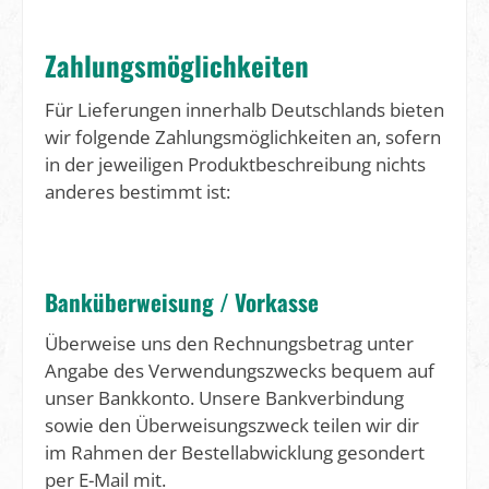
Zahlungsmöglichkeiten
Für Lieferungen innerhalb Deutschlands bieten
wir folgende Zahlungsmöglichkeiten an, sofern
in der jeweiligen Produktbeschreibung nichts
anderes bestimmt ist:
Banküberweisung / Vorkasse
Überweise uns den Rechnungsbetrag unter
Angabe des Verwendungszwecks bequem auf
unser Bankkonto. Unsere Bankverbindung
sowie den Überweisungszweck teilen wir dir
im Rahmen der Bestellabwicklung gesondert
per E-Mail mit.