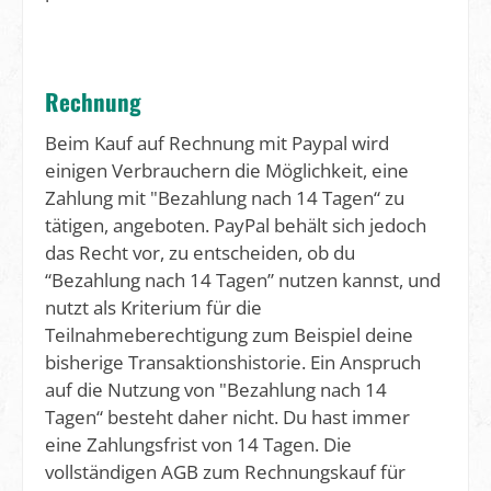
Rechnung
Beim Kauf auf Rechnung mit Paypal wird
einigen Verbrauchern die Möglichkeit, eine
Zahlung mit "Bezahlung nach 14 Tagen“ zu
tätigen, angeboten. PayPal behält sich jedoch
das Recht vor, zu entscheiden, ob du
“Bezahlung nach 14 Tagen” nutzen kannst, und
nutzt als Kriterium für die
Teilnahmeberechtigung zum Beispiel deine
bisherige Transaktionshistorie. Ein Anspruch
auf die Nutzung von "Bezahlung nach 14
Tagen“ besteht daher nicht. Du hast immer
eine Zahlungsfrist von 14 Tagen. Die
vollständigen AGB zum Rechnungskauf für