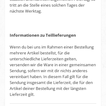
tritt an die Stelle eines solchen Tages der
nächste Werktag.
Informationen zu Teillieferungen
Wenn du bei uns im Rahmen einer Bestellung
mehrere Artikel bestellst, für die
unterschiedliche Lieferzeiten gelten,
versenden wir die Ware in einer gemeinsamen
Sendung, sofern wir mit dir nichts anderes
vereinbart haben. In diesem Fall gilt für die
Sendung insgesamt die Lieferzeit, die für den
Artikel deiner Bestellung mit der längsten
Lieferzeit gilt.